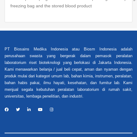
freezing bag and the stored blood product
PT Biosains Medika Indonesia atau Biosm Indonesia adalah
perusahaan swasta yang bergerak dalam pemasok peralatan
laboratorium riset bioteknologi yang berlokasi di Jakarta Indonesia.
Kami menawarkan belanja / jual beli cepat, aman dan nyaman dengan
produk mulai dari kategori umum lab, bahan kimia, instrumen, peralatan,
bahan habis pakai, ilmu hayati, kesehatan, dan furnitur lab. Kami
menjual segala kebutuhan peralatan laboratorium di rumah sakit,
universitas, lembaga penelitian, dan industri.