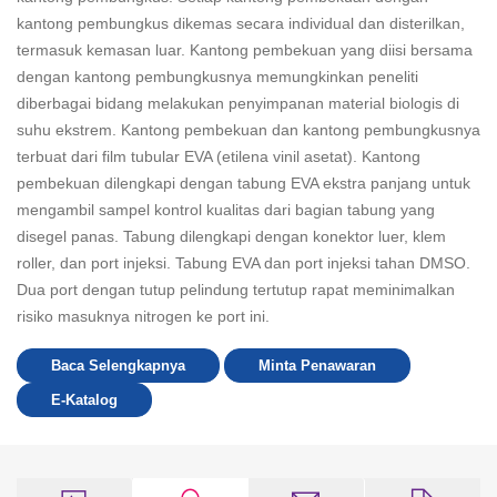
kantong pembungkus dikemas secara individual dan disterilkan,
termasuk kemasan luar. Kantong pembekuan yang diisi bersama
dengan kantong pembungkusnya memungkinkan peneliti
diberbagai bidang melakukan penyimpanan material biologis di
suhu ekstrem. Kantong pembekuan dan kantong pembungkusnya
terbuat dari film tubular EVA (etilena vinil asetat). Kantong
pembekuan dilengkapi dengan tabung EVA ekstra panjang untuk
mengambil sampel kontrol kualitas dari bagian tabung yang
disegel panas. Tabung dilengkapi dengan konektor luer, klem
roller, dan port injeksi. Tabung EVA dan port injeksi tahan DMSO.
Dua port dengan tutup pelindung tertutup rapat meminimalkan
risiko masuknya nitrogen ke port ini.
Baca Selengkapnya
Minta Penawaran
E-Katalog