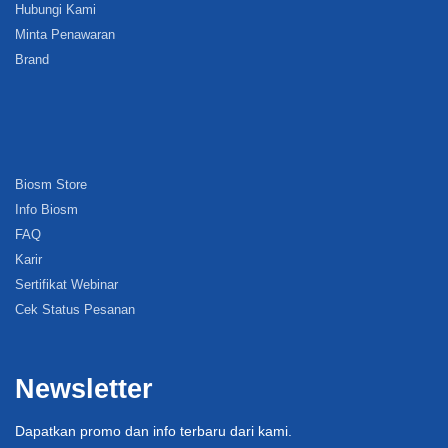
Hubungi Kami
Minta Penawaran
Brand
Biosm Store
Info Biosm
FAQ
Karir
Sertifikat Webinar
Cek Status Pesanan
Newsletter
Dapatkan promo dan info terbaru dari kami.