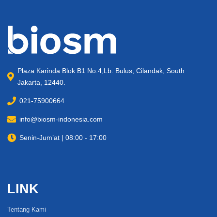
Plaza Karinda Blok B1 No.4,Lb. Bulus, Cilandak, South
Jakarta, 12440.
021-75900664
info@biosm-indonesia.com
Senin-Jum’at | 08:00 - 17:00
LINK
Tentang Kami