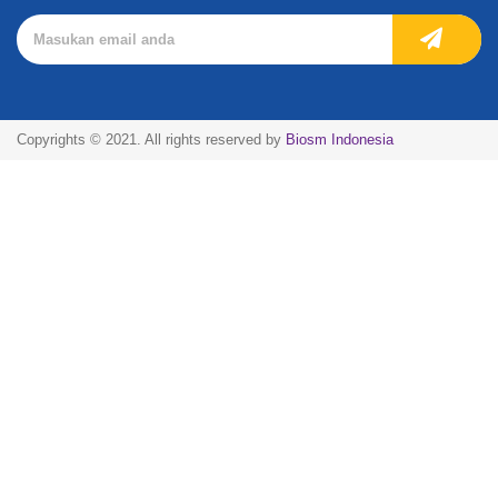
Copyrights © 2021. All rights reserved by
Biosm Indonesia