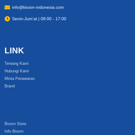
info@biosm-indonesia.com
Senin-Jum’at | 08:00 - 17:00
LINK
Tentang Kami
Hubungi Kami
Minta Penawaran
Brand
Biosm Store
Info Biosm