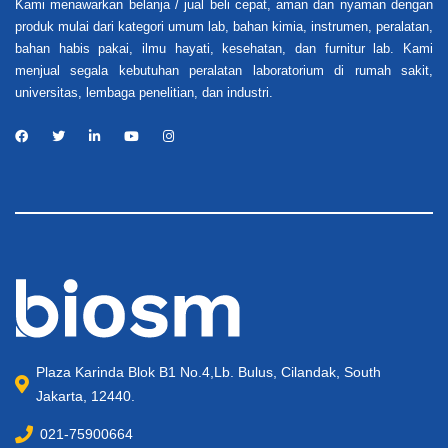
Kami menawarkan belanja / jual beli cepat, aman dan nyaman dengan
produk mulai dari kategori umum lab, bahan kimia, instrumen, peralatan,
bahan habis pakai, ilmu hayati, kesehatan, dan furnitur lab. Kami
menjual segala kebutuhan peralatan laboratorium di rumah sakit,
universitas, lembaga penelitian, dan industri.
Plaza Karinda Blok B1 No.4,Lb. Bulus, Cilandak, South
Jakarta, 12440.
021-75900664