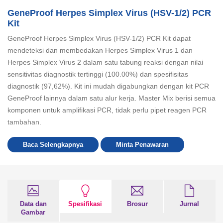
GeneProof Herpes Simplex Virus (HSV-1/2) PCR
Kit
GeneProof Herpes Simplex Virus (HSV-1/2) PCR Kit dapat
mendeteksi dan membedakan Herpes Simplex Virus 1 dan
Herpes Simplex Virus 2 dalam satu tabung reaksi dengan nilai
sensitivitas diagnostik tertinggi (100.00%) dan spesifisitas
diagnostik (97,62%). Kit ini mudah digabungkan dengan kit PCR
GeneProof lainnya dalam satu alur kerja. Master Mix berisi semua
komponen untuk amplifikasi PCR, tidak perlu pipet reagen PCR
tambahan.
Baca Selengkapnya
Minta Penawaran
Data dan
Spesifikasi
Brosur
Jurnal
Gambar