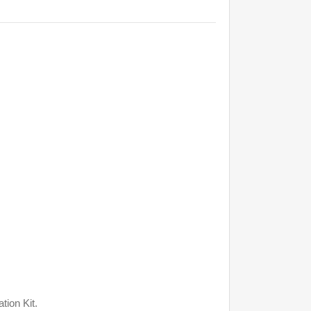
ion Kit.