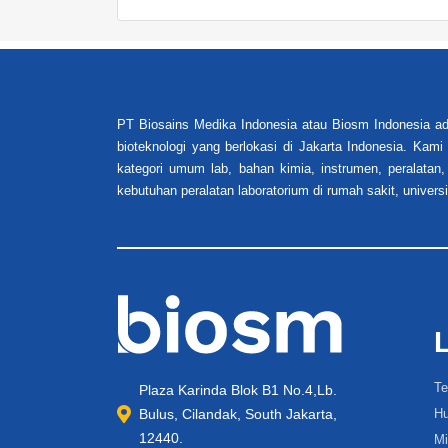
PT Biosains Medika Indonesia atau Biosm Indonesia ad
bioteknologi yang berlokasi di Jakarta Indonesia. Kam
kategori umum lab, bahan kimia, instrumen, peralatan,
kebutuhan peralatan laboratorium di rumah sakit, universi
Te
Plaza Karinda Blok B1 No.4,Lb.
Bulus, Cilandak, South Jakarta,
Hu
12440.
Mi