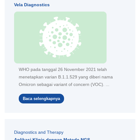
Vela Diagnostics
WHO pada tanggal 26 November 2021 telah
menetapkan varian B.1.1.529 yang diberi nama
Omicron sebagai variant of concern (VOC). ...
Baca selengkapnya
Diagnostics and Therapy
Aplikasi Klinis dengan Metode NGS