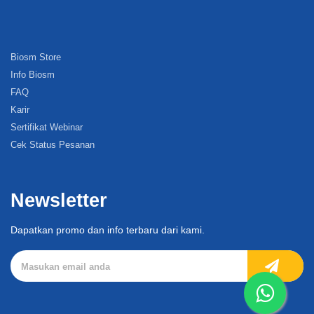
Biosm Store
Info Biosm
FAQ
Karir
Sertifikat Webinar
Cek Status Pesanan
Newsletter
Dapatkan promo dan info terbaru dari kami.