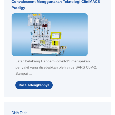
Convalescent Menggunakan Teknologi CliniMACS
Prodigy
Latar Belakang Pandemi covid-19 merupakan
penyakit yang disebabkan oleh virus SARS CoV-2.
Sampai ...
Baca selengkapnya
DNA Tech