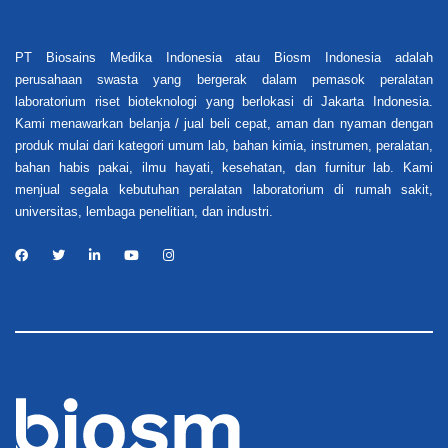
PT Biosains Medika Indonesia atau Biosm Indonesia adalah
perusahaan swasta yang bergerak dalam pemasok peralatan
laboratorium riset bioteknologi yang berlokasi di Jakarta Indonesia.
Kami menawarkan belanja / jual beli cepat, aman dan nyaman dengan
produk mulai dari kategori umum lab, bahan kimia, instrumen, peralatan,
bahan habis pakai, ilmu hayati, kesehatan, dan furnitur lab. Kami
menjual segala kebutuhan peralatan laboratorium di rumah sakit,
universitas, lembaga penelitian, dan industri.