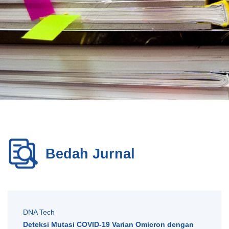
Bedah Jurnal
DNA Tech
Deteksi Mutasi COVID-19 Varian Omicron dengan