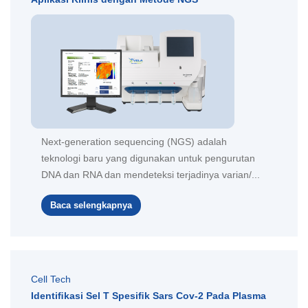
Next-generation sequencing (NGS) adalah
teknologi baru yang digunakan untuk pengurutan
DNA dan RNA dan mendeteksi terjadinya varian/...
Baca selengkapnya
Cell Tech
Identiﬁkasi Sel T Spesiﬁk Sars Cov-2 Pada Plasma