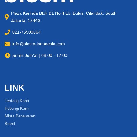
Plaza Karinda Blok B1 No.4,Lb. Bulus, Cilandak, South
Jakarta, 12440.
021-75900664
info@biosm-indonesia.com
Senin-Jum’at | 08:00 - 17:00
LINK
Tentang Kami
Hubungi Kami
Minta Penawaran
Brand