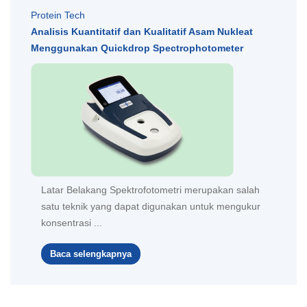
Protein Tech
Analisis Kuantitatif dan Kualitatif Asam Nukleat
Menggunakan Quickdrop Spectrophotometer
Latar Belakang Spektrofotometri merupakan salah
satu teknik yang dapat digunakan untuk mengukur
konsentrasi ...
Baca selengkapnya