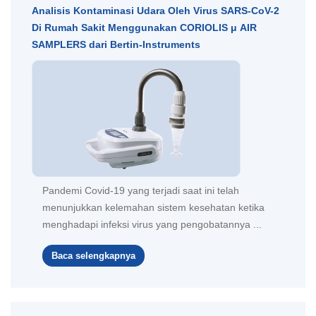
Analisis Kontaminasi Udara Oleh Virus SARS-CoV-2
Di Rumah Sakit Menggunakan CORIOLIS μ AIR
SAMPLERS dari Bertin-Instruments
Pandemi Covid-19 yang terjadi saat ini telah
menunjukkan kelemahan sistem kesehatan ketika
menghadapi infeksi virus yang pengobatannya ...
Baca selengkapnya