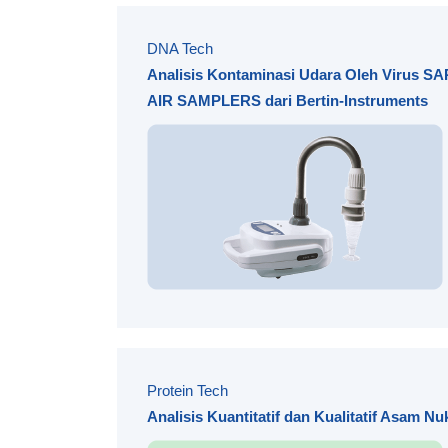
DNA Tech
Analisis Kontaminasi Udara Oleh Virus 
AIR SAMPLERS dari Bertin-Instruments
Protein Tech
Analisis Kuantitatif dan Kualitatif Asam