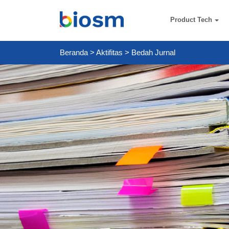
Product Tech
Beranda
>
Aktifitas
>
Bedah Jurnal