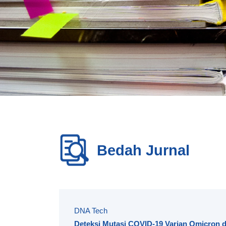
Bedah Jurnal
DNA Tech
Deteksi Mutasi COVID-19 Varian Omicron d