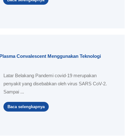
a Plasma Convalescent Menggunakan Teknologi
Latar Belakang Pandemi covid-19 merupakan
penyakit yang disebabkan oleh virus SARS CoV-2.
Sampai ...
Baca selengkapnya