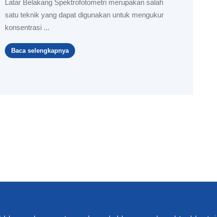
Latar Belakang Spektrofotometri merupakan salah
satu teknik yang dapat digunakan untuk mengukur
konsentrasi ...
Baca selengkapnya