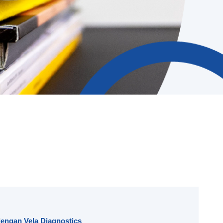
engan Vela Diagnostics