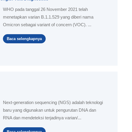
WHO pada tanggal 26 November 2021 telah
menetapkan varian B.1.1.529 yang diberi nama
Omicron sebagai variant of concern (VOC). ...
Baca selengkapnya
Next-generation sequencing (NGS) adalah teknologi
baru yang digunakan untuk pengurutan DNA dan
RNA dan mendeteksi terjadinya varian/...
Baca selengkapnya