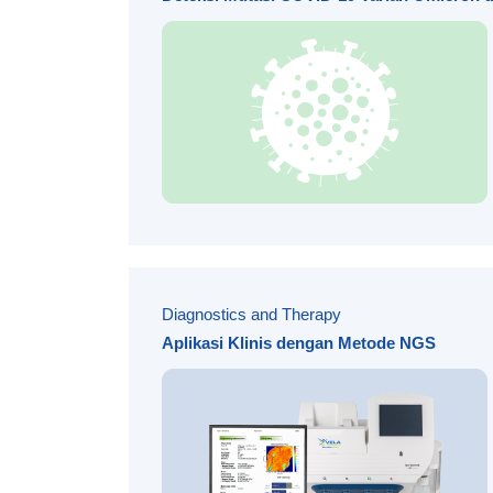
Diagnostics and Therapy
Aplikasi Klinis dengan Metode NGS