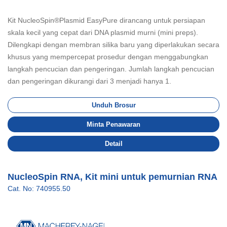
Kit NucleoSpin®Plasmid EasyPure dirancang untuk persiapan
skala kecil yang cepat dari DNA plasmid murni (mini preps).
Dilengkapi dengan membran silika baru yang diperlakukan secara
khusus yang mempercepat prosedur dengan menggabungkan
langkah pencucian dan pengeringan. Jumlah langkah pencucian
dan pengeringan dikurangi dari 3 menjadi hanya 1.
Unduh Brosur
Minta Penawaran
Detail
NucleoSpin RNA, Kit mini untuk pemurnian RNA
Cat. No: 740955.50