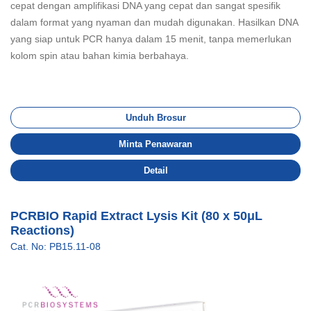
cepat dengan amplifikasi DNA yang cepat dan sangat spesifik
dalam format yang nyaman dan mudah digunakan. Hasilkan DNA
yang siap untuk PCR hanya dalam 15 menit, tanpa memerlukan
kolom spin atau bahan kimia berbahaya.
Unduh Brosur
Minta Penawaran
Detail
PCRBIO Rapid Extract Lysis Kit (80 x 50μL
Reactions)
Cat. No: PB15.11-08