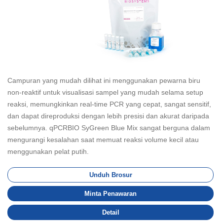
Campuran yang mudah dilihat ini menggunakan pewarna biru
non-reaktif untuk visualisasi sampel yang mudah selama setup
reaksi, memungkinkan real-time PCR yang cepat, sangat sensitif,
dan dapat direproduksi dengan lebih presisi dan akurat daripada
sebelumnya. qPCRBIO SyGreen Blue Mix sangat berguna dalam
mengurangi kesalahan saat memuat reaksi volume kecil atau
menggunakan pelat putih.
Unduh Brosur
Minta Penawaran
Detail