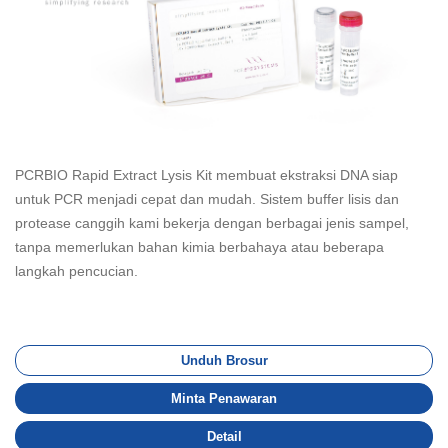
PCRBIO Rapid Extract Lysis Kit membuat ekstraksi DNA siap
untuk PCR menjadi cepat dan mudah. Sistem buffer lisis dan
protease canggih kami bekerja dengan berbagai jenis sampel,
tanpa memerlukan bahan kimia berbahaya atau beberapa
langkah pencucian.
Unduh Brosur
Minta Penawaran
Detail