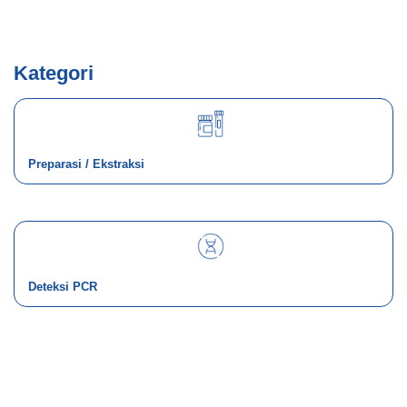
Kategori
Preparasi / Ekstraksi
Deteksi PCR