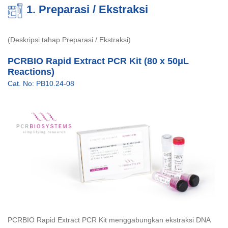
1. Preparasi / Ekstraksi
(Deskripsi tahap Preparasi / Ekstraksi)
PCRBIO Rapid Extract PCR Kit (80 x 50μL
Reactions)
Cat. No: PB10.24-08
PCRBIO Rapid Extract PCR Kit menggabungkan ekstraksi DNA