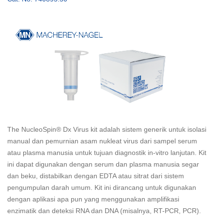
The NucleoSpin® Dx Virus kit adalah sistem generik untuk isolasi
manual dan pemurnian asam nukleat virus dari sampel serum
atau plasma manusia untuk tujuan diagnostik in-vitro lanjutan. Kit
ini dapat digunakan dengan serum dan plasma manusia segar
dan beku, distabilkan dengan EDTA atau sitrat dari sistem
pengumpulan darah umum. Kit ini dirancang untuk digunakan
dengan aplikasi apa pun yang menggunakan amplifikasi
enzimatik dan deteksi RNA dan DNA (misalnya, RT-PCR, PCR).