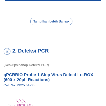
Tampilkan Lebih Banyak
2. Deteksi PCR
(Deskripsi tahap Deteksi PCR)
qPCRBIO Probe 1-Step Virus Detect Lo-ROX
(600 x 20μL Reactions)
Cat. No: PB25.51-03