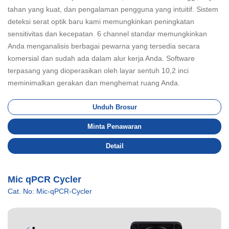
tahan yang kuat, dan pengalaman pengguna yang intuitif. Sistem
deteksi serat optik baru kami memungkinkan peningkatan
sensitivitas dan kecepatan. 6 channel standar memungkinkan
Anda menganalisis berbagai pewarna yang tersedia secara
komersial dan sudah ada dalam alur kerja Anda. Software
terpasang yang dioperasikan oleh layar sentuh 10,2 inci
meminimalkan gerakan dan menghemat ruang Anda.
Unduh Brosur
Minta Penawaran
Detail
Mic qPCR Cycler
Cat. No: Mic-qPCR-Cycler