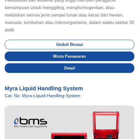
kemampuan untuk menggiling, menghomogenkan, atau
melisiskan semua jenis sampel lunak atau keras dari hewan,
manusia, tumbuhan atau mikroorganisme, dalam waktu sekitar 30
detik.
Unduh Brosur
Minta Penawaran
Detail
Myra Liquid Handling System
Cat. No: Myra-Liquid-Handling-System