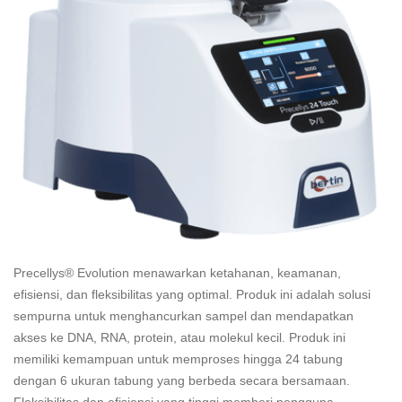
Precellys® Evolution menawarkan ketahanan, keamanan,
efisiensi, dan fleksibilitas yang optimal. Produk ini adalah solusi
sempurna untuk menghancurkan sampel dan mendapatkan
akses ke DNA, RNA, protein, atau molekul kecil. Produk ini
memiliki kemampuan untuk memproses hingga 24 tabung
dengan 6 ukuran tabung yang berbeda secara bersamaan.
Fleksibilitas dan efisiensi yang tinggi memberi pengguna