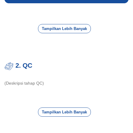
Tampilkan Lebih Banyak
2. QC
(Deskripsi tahap QC)
Tampilkan Lebih Banyak