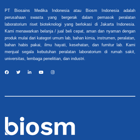
PT Biosains Medika Indonesia atau Biosm Indonesia adalah
perusahaan swasta yang bergerak dalam pemasok peralatan
laboratorium riset bioteknologi yang berlokasi di Jakarta Indonesia.
Kami menawarkan belanja / jual beli cepat, aman dan nyaman dengan
produk mulai dari kategori umum lab, bahan kimia, instrumen, peralatan,
bahan habis pakai, ilmu hayati, kesehatan, dan furnitur lab. Kami
menjual segala kebutuhan peralatan laboratorium di rumah sakit,
universitas, lembaga penelitian, dan industri.