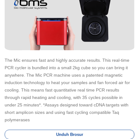
The Mic ensures fast and highly accurate results. This real-time
PCR cycler is bundled into a small 2kg cube so you can bring it
anywhere. The Mic PCR machine uses a patented magnetic
induction technology to heat your samples and fan forced air for
cooling. This means fast quantitative real time PCR results
through rapid heating and cooling, with 35 cycles possible in
under 25 minutes*. *Assays designed toward cDNA targets with
short amplicon sizes and using fast cycling compatible Taq
polymerases
Unduh Brosur