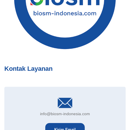
Kontak Layanan
info@biosm-indonesia.com
Kirim Email