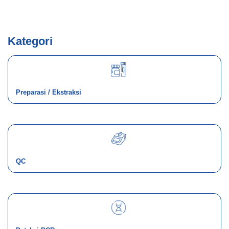
Kategori
Preparasi / Ekstraksi
QC