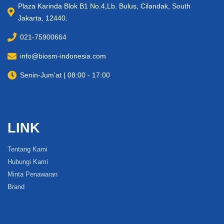
Plaza Karinda Blok B1 No.4,Lb. Bulus, Cilandak, South
Jakarta, 12440.
021-75900664
info@biosm-indonesia.com
Senin-Jum’at | 08:00 - 17:00
LINK
Tentang Kami
Hubungi Kami
Minta Penawaran
Brand