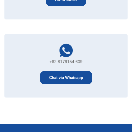
+62 8179154 609
Chat via Whatsapp