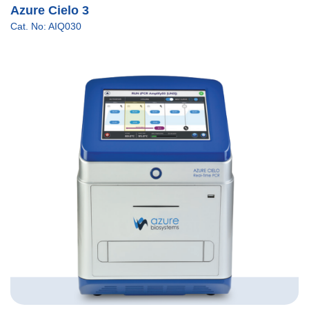
Azure Cielo 3
Cat. No: AIQ030