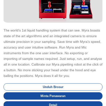
The world’s 1st liquid handling system that can see. Myra boasts
state of the art algorithms and an integrated camera to ensure
ultimate precision in your sampling. Save time with Myra’s speed,
accuracy and user intuitive software. Run Myra and Mic
instruments from the one user interface. No exporting or
importing of sample names required. Just setup, run, and analyse
all in one location. Calibrate our Myra pipetting robot at the click of
a button. No more sticking your head under the hood and eye
balling the positions. Myra does it all for you.
Unduh Brosur
Minta Penawaran
Detail