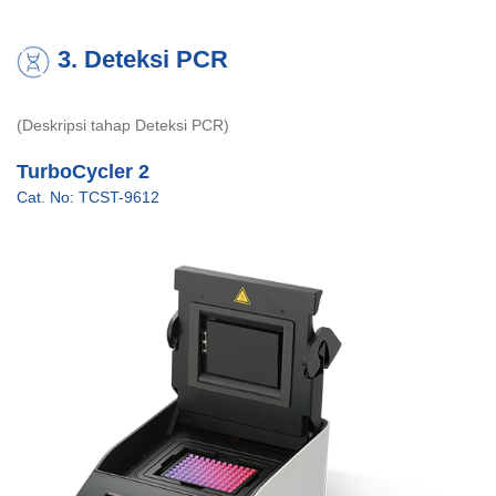
3. Deteksi PCR
(Deskripsi tahap Deteksi PCR)
TurboCycler 2
Cat. No: TCST-9612