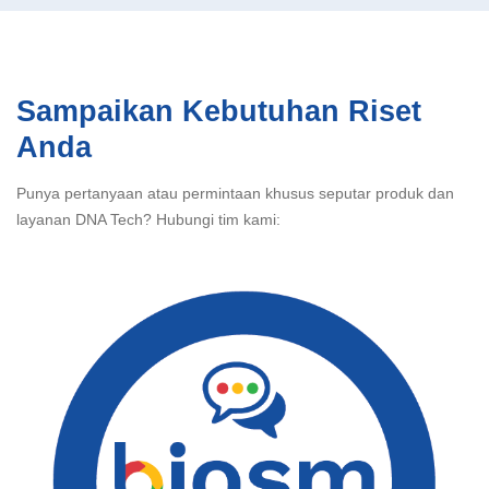
Sampaikan Kebutuhan Riset
Anda
Punya pertanyaan atau permintaan khusus seputar produk dan
layanan DNA Tech? Hubungi tim kami: