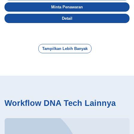
Minta Penawaran
Detail
Tampilkan Lebih Banyak
Workflow DNA Tech Lainnya