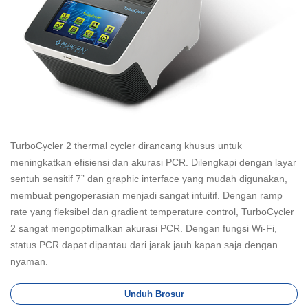
TurboCycler 2 thermal cycler dirancang khusus untuk
meningkatkan efisiensi dan akurasi PCR. Dilengkapi dengan layar
sentuh sensitif 7” dan graphic interface yang mudah digunakan,
membuat pengoperasian menjadi sangat intuitif. Dengan ramp
rate yang fleksibel dan gradient temperature control, TurboCycler
2 sangat mengoptimalkan akurasi PCR. Dengan fungsi Wi-Fi,
status PCR dapat dipantau dari jarak jauh kapan saja dengan
nyaman.
Unduh Brosur