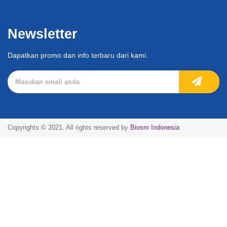
Newsletter
Dapatkan promo dan info terbaru dari kami.
Copyrights © 2021. All rights reserved by
Biosm Indonesia