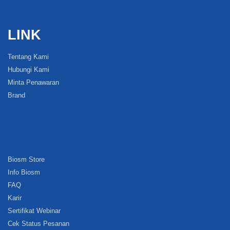
LINK
Tentang Kami
Hubungi Kami
Minta Penawaran
Brand
Biosm Store
Info Biosm
FAQ
Karir
Sertifikat Webinar
Cek Status Pesanan