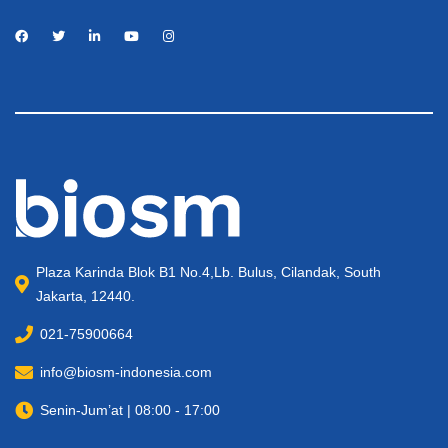
Plaza Karinda Blok B1 No.4,Lb. Bulus, Cilandak, South
Jakarta, 12440.
021-75900664
info@biosm-indonesia.com
Senin-Jum’at | 08:00 - 17:00