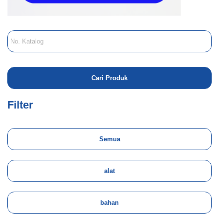
Filter
Semua