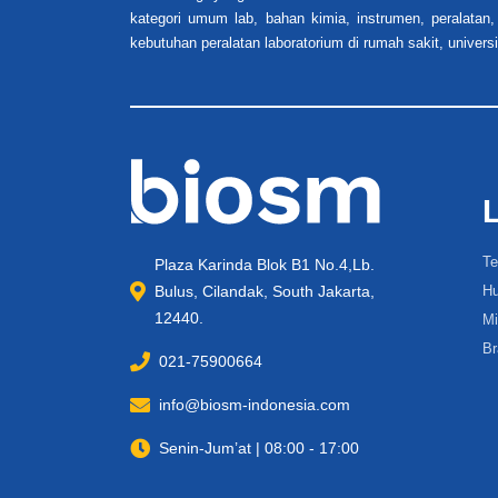
kategori umum lab, bahan kimia, instrumen, peralatan,
kebutuhan peralatan laboratorium di rumah sakit, universi
Te
Plaza Karinda Blok B1 No.4,Lb.
Bulus, Cilandak, South Jakarta,
Hu
12440.
Mi
Br
021-75900664
info@biosm-indonesia.com
Senin-Jum’at | 08:00 - 17:00