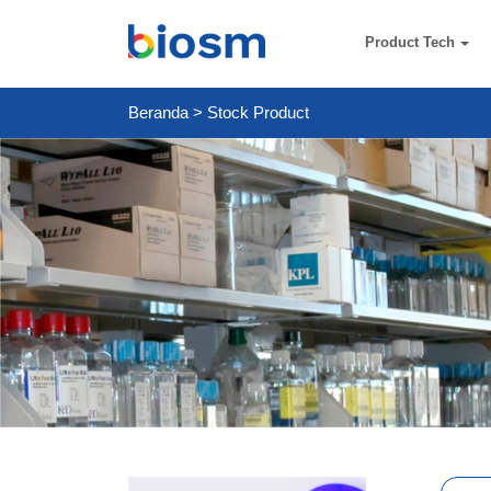
Product Tech
Beranda
>
Stock Product