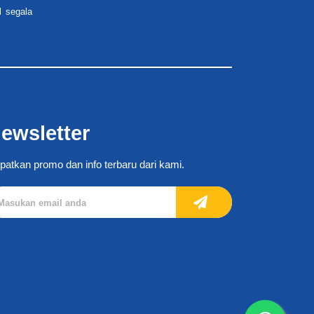
l segala
ewsletter
patkan promo dan info terbaru dari kami.