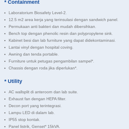
* Containment
Laboratorium Biosafety Level-2.
12.5 m2 area kerja yang terinsulasi dengan sandwich panel.
Permukaan anti bakteri dan mudah dibersihkan.
Bench top dengan phenolic resin dan polypropylene sink.
Kabinet besi dan lab furniture yang dapat didekontaminasi.
Lantai vinyl dengan hospital coving.
Awning dan tenda portable.
Furniture untuk petugas pengambilan sampel*.
Chassis dengan roda jika diperlukan*.
* Utility
AC wallsplit di anteroom dan lab suite.
Exhaust fan dengan HEPA filter.
Decon port yang terintegrasi.
Lampu LED di dalam lab.
IP55 stop kontak.
Panel listrik, Genset* 15kVA.