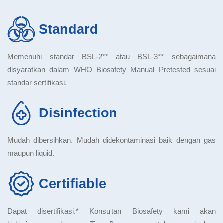
Standard
Memenuhi standar BSL-2** atau BSL-3** sebagaimana
disyaratkan dalam WHO Biosafety Manual Pretested sesuai
standar sertifikasi.
Disinfection
Mudah dibersihkan. Mudah didekontaminasi baik dengan gas
maupun liquid.
Certifiable
Dapat disertifikasi.* Konsultan Biosafety kami akan