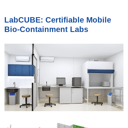
LabCUBE: Certifiable Mobile
Bio-Containment Labs