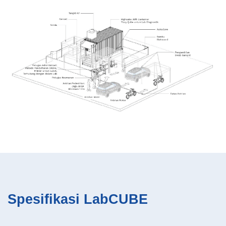
Spesifikasi LabCUBE