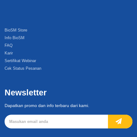
BioSM Store
Info BioSM
FAQ
Karir
Sertifikat Webinar
Cek Status Pesanan
Newsletter
Dapatkan promo dan info terbaru dari kami.