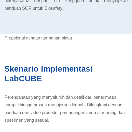
bekerjasama dengan Tim Pengguna untuk menyiapkan
panduan SOP untuk Biosafety.
*) opsional dengan tambahan biaya
Skenario Implementasi
LabCUBE
Perencanaan yang menyeluruh dan detail dari penerimaan
sampel hingga proses manajemen limbah. Dilengkapi dengan
panduan dan video prosedur pemasangan serta alur orang dan
spesimen yang sesuai.