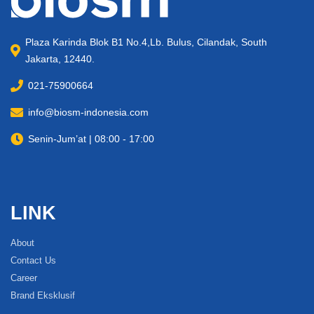
Plaza Karinda Blok B1 No.4,Lb. Bulus, Cilandak, South
Jakarta, 12440.
021-75900664
info@biosm-indonesia.com
Senin-Jum’at | 08:00 - 17:00
LINK
About
Contact Us
Career
Brand Eksklusif