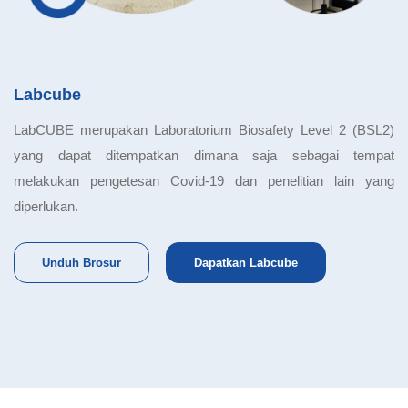
Labcube
LabCUBE merupakan Laboratorium Biosafety Level 2 (BSL2)
yang dapat ditempatkan dimana saja sebagai tempat
melakukan pengetesan Covid-19 dan penelitian lain yang
diperlukan.
Unduh Brosur
Dapatkan Labcube