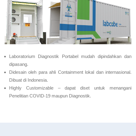
Laboratorium Diagnostik Portabel mudah dipindahkan dan
dipasang.
Didesain oleh para ahli Containment lokal dan internasional.
Dibuat di Indonesia.
Highly Customizable – dapat diset untuk menangani
Penelitian COVID-19 maupun Diagnostik.