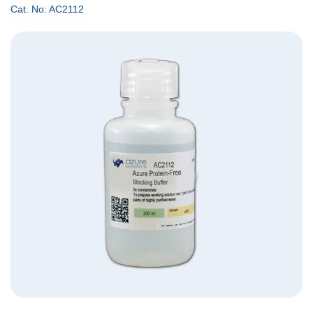
Cat. No: AC2112