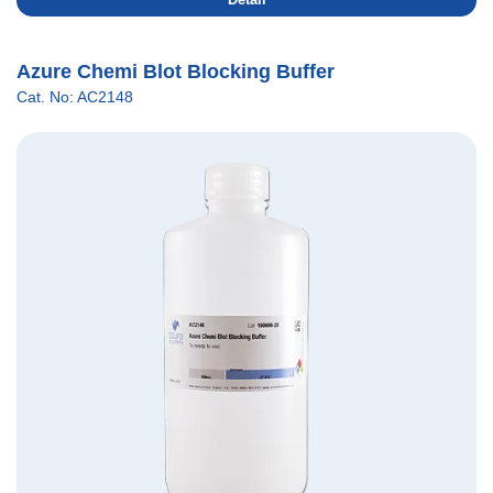
Azure Chemi Blot Blocking Buffer
Cat. No: AC2148