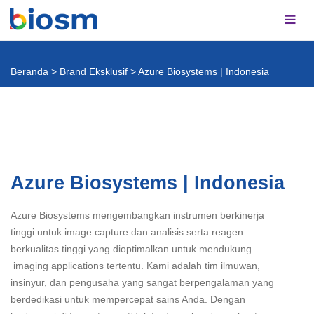
Beranda
>
Brand Eksklusif
>
Azure Biosystems | Indonesia
Azure Biosystems | Indonesia
Azure Biosystems mengembangkan instrumen berkinerja
tinggi untuk image capture dan analisis serta reagen
berkualitas tinggi yang dioptimalkan untuk mendukung
imaging applications tertentu.​ Kami adalah tim ilmuwan,
insinyur, dan pengusaha yang sangat berpengalaman yang
berdedikasi untuk mempercepat sains Anda. Dengan