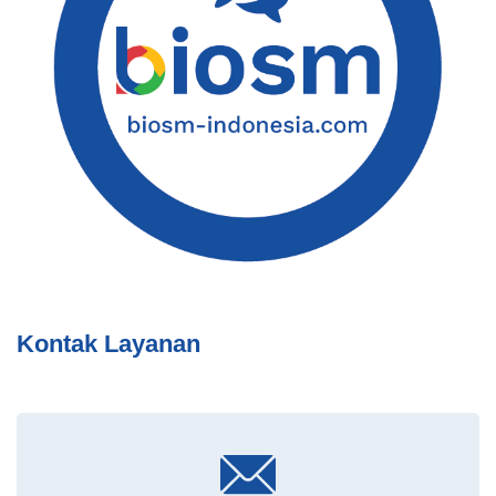
Kontak Layanan