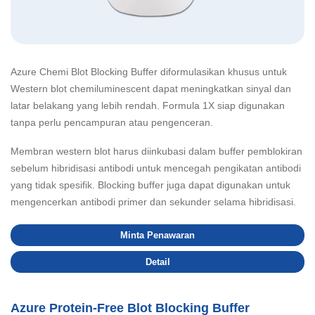
Azure Chemi Blot Blocking Buffer diformulasikan khusus untuk
Western blot chemiluminescent
dapat meningkatkan sinyal dan
latar belakang yang lebih rendah. Formula 1X siap digunakan
tanpa perlu pencampuran atau pengenceran.
Membran western blot harus diinkubasi dalam buffer pemblokiran
sebelum hibridisasi antibodi untuk mencegah pengikatan antibodi
yang tidak spesifik. Blocking buffer juga dapat digunakan untuk
mengencerkan antibodi primer dan sekunder selama hibridisasi.
Minta Penawaran
Detail
Azure Protein-Free Blot Blocking Buffer