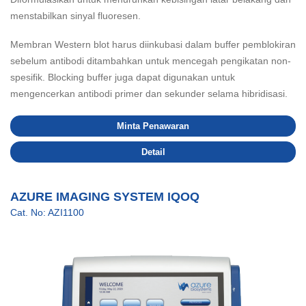
menstabilkan sinyal fluoresen.
Membran Western blot harus diinkubasi dalam buffer pemblokiran
sebelum antibodi ditambahkan untuk mencegah pengikatan non-
spesifik. Blocking buffer juga dapat digunakan untuk
mengencerkan antibodi primer dan sekunder selama hibridisasi.
Minta Penawaran
Detail
AZURE IMAGING SYSTEM IQOQ
Cat. No: AZI1100