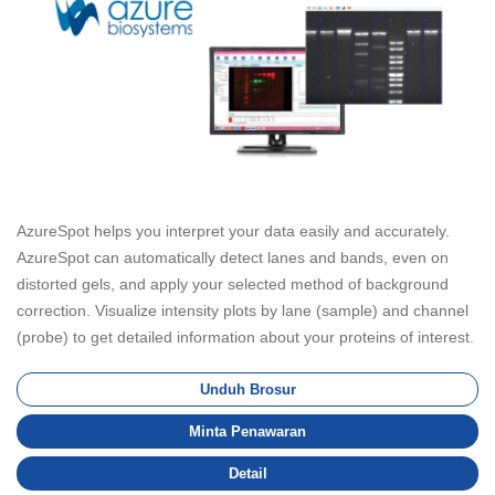
AzureSpot helps you interpret your data easily and accurately.
AzureSpot can automatically detect lanes and bands, even on
distorted gels, and apply your selected method of background
correction. Visualize intensity plots by lane (sample) and channel
(probe) to get detailed information about your proteins of interest.
Unduh Brosur
Minta Penawaran
Detail