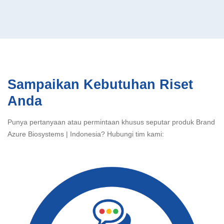
Sampaikan Kebutuhan Riset
Anda
Punya pertanyaan atau permintaan khusus seputar produk Brand
Azure Biosystems | Indonesia? Hubungi tim kami: