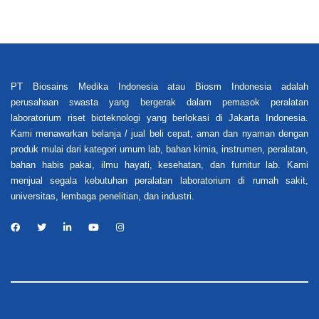
PT Biosains Medika Indonesia atau Biosm Indonesia adalah
perusahaan swasta yang bergerak dalam pemasok peralatan
laboratorium riset bioteknologi yang berlokasi di Jakarta Indonesia.
Kami menawarkan belanja / jual beli cepat, aman dan nyaman dengan
produk mulai dari kategori umum lab, bahan kimia, instrumen, peralatan,
bahan habis pakai, ilmu hayati, kesehatan, dan furnitur lab. Kami
menjual segala kebutuhan peralatan laboratorium di rumah sakit,
universitas, lembaga penelitian, dan industri.