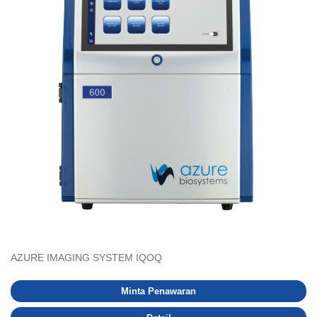
AZURE IMAGING SYSTEM IQOQ
Minta Penawaran