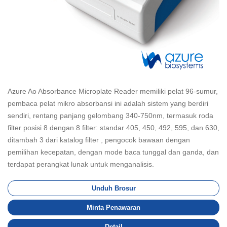
Azure Ao Absorbance Microplate Reader memiliki pelat 96-sumur,
pembaca pelat mikro absorbansi ini adalah sistem yang berdiri
sendiri, rentang panjang gelombang 340-750nm, termasuk roda
filter posisi 8 dengan 8 filter: standar 405, 450, 492, 595, dan 630,
ditambah 3 dari katalog filter , pengocok bawaan dengan
pemilihan kecepatan, dengan mode baca tunggal dan ganda, dan
terdapat perangkat lunak untuk menganalisis.
Unduh Brosur
Minta Penawaran
Detail