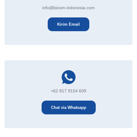
info@biosm-indonesia.com
Kirim Email
+62 817 9154 609
Chat via Whatsapp