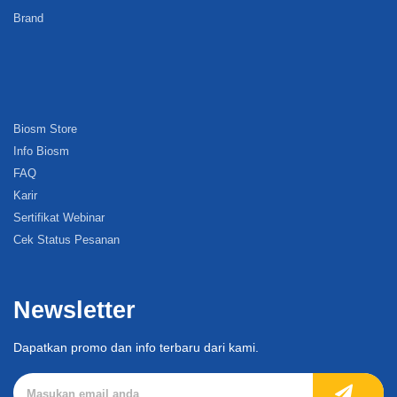
Brand
Biosm Store
Info Biosm
FAQ
Karir
Sertifikat Webinar
Cek Status Pesanan
Newsletter
Dapatkan promo dan info terbaru dari kami.