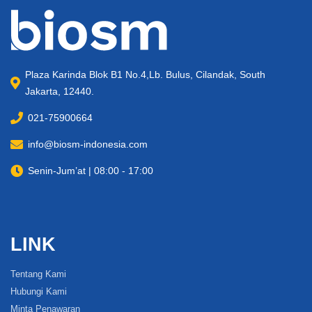
Plaza Karinda Blok B1 No.4,Lb. Bulus, Cilandak, South
Jakarta, 12440.
021-75900664
info@biosm-indonesia.com
Senin-Jum’at | 08:00 - 17:00
LINK
Tentang Kami
Hubungi Kami
Minta Penawaran