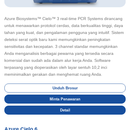
Azure Biosystems™ Cielo™ 3 real-time PCR Systems dirancang
untuk menawarkan protokol cerdas, data berkualitas tinggi, daya
tahan yang kuat, dan pengalaman pengguna yang intuitif. Sistem
deteksi serat optik baru kami memungkinkan peningkatan
sensitivitas dan kecepatan. 3 channel standar memungkinkan
Anda menganalisis berbagai pewarna yang tersedia secara
komersial dan sudah ada dalam alur kerja Anda. Software
terpasang yang dioperasikan oleh layar sentuh 10,2 inci
meminimalkan gerakan dan menghemat ruang Anda.
Unduh Brosur
Minta Penawaran
Detail
Azure Cielo 6