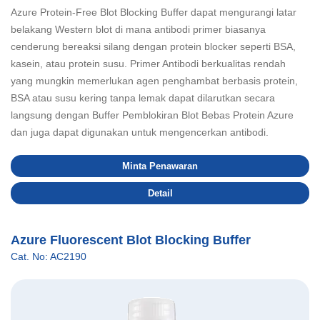
Azure Protein-Free Blot Blocking Buffer dapat mengurangi latar
belakang Western blot di mana antibodi primer biasanya
cenderung bereaksi silang dengan protein blocker seperti BSA,
kasein, atau protein susu. Primer Antibodi berkualitas rendah
yang mungkin memerlukan agen penghambat berbasis protein,
BSA atau susu kering tanpa lemak dapat dilarutkan secara
langsung dengan Buffer Pemblokiran Blot Bebas Protein Azure
dan juga dapat digunakan untuk mengencerkan antibodi.
Minta Penawaran
Detail
Azure Fluorescent Blot Blocking Buffer
Cat. No: AC2190