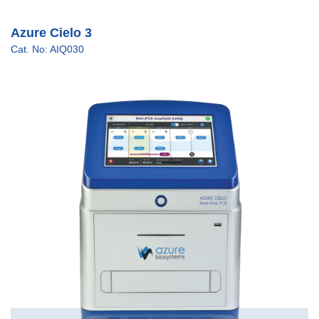
Azure Cielo 3
Cat. No: AIQ030