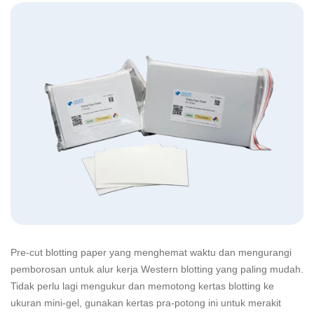
Pre-cut blotting paper yang menghemat waktu dan mengurangi
pemborosan untuk alur kerja Western blotting yang paling mudah.
Tidak perlu lagi mengukur dan memotong kertas blotting ke
ukuran mini-gel, gunakan kertas pra-potong ini untuk merakit