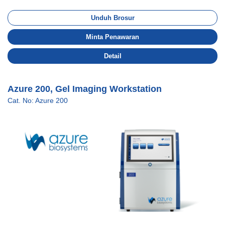
Unduh Brosur
Minta Penawaran
Detail
Azure 200, Gel Imaging Workstation
Cat. No: Azure 200