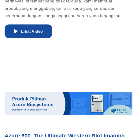
berinovasi di tempat yang tidak terduga, kami membuat
produk yang menggabungkan alur kerja yang cerdas dan
sederhana dengan kinerja tinggi dan harga yang terjangkau.
Lihat Video
Azure 600, The Ultimate Western Blot Imaging