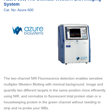
System
Cat. No: Azure 600
The two-channel NIR Fluorescence detection enables sensitive
multiplex Western Blotting with minimal background. Image and
quantify two different targets in the same position more efficiently
using NIR, and normalize to fluorescent total protein stain or a
housekeeping protein in the green channel without needing to
strip and re-probe your WBs.