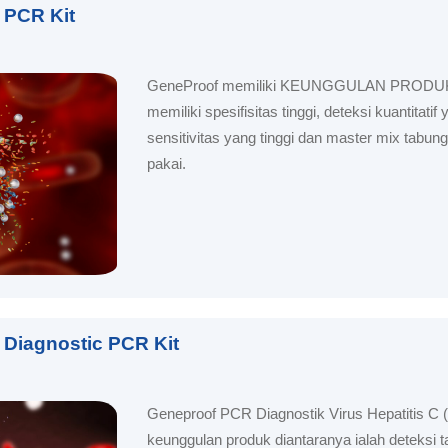
 PCR Kit
GeneProof memiliki KEUNGGULAN PRODUK 
memiliki spesifisitas tinggi, deteksi kuantitatif 
sensitivitas yang tinggi dan master mix tabung
pakai.
 Diagnostic PCR Kit
Geneproof PCR Diagnostik Virus Hepatitis C (
keunggulan produk diantaranya ialah deteksi 