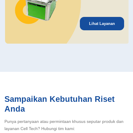
Lihat Layanan
Sampaikan Kebutuhan Riset
Anda
Punya pertanyaan atau permintaan khusus seputar produk dan
layanan Cell Tech? Hubungi tim kami: