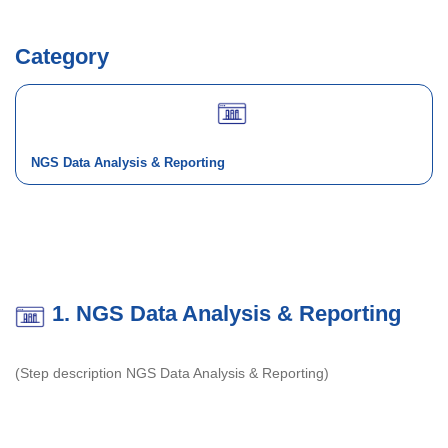
Category
NGS Data Analysis & Reporting
1. NGS Data Analysis & Reporting
(Step description NGS Data Analysis & Reporting)