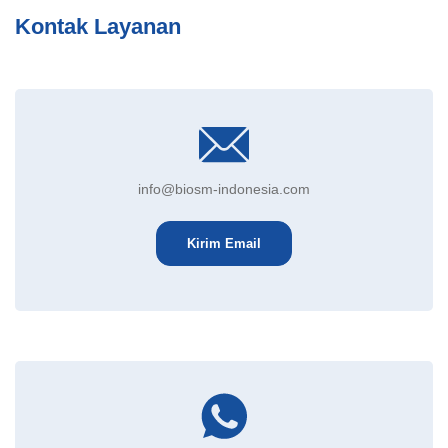
Kontak Layanan
info@biosm-indonesia.com
Kirim Email