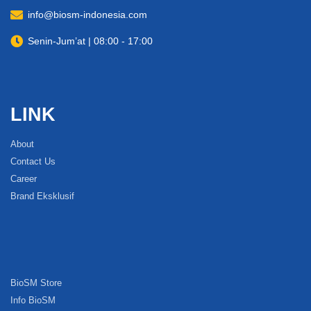
info@biosm-indonesia.com
Senin-Jum’at | 08:00 - 17:00
LINK
About
Contact Us
Career
Brand Eksklusif
BioSM Store
Info BioSM