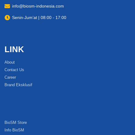
info@biosm-indonesia.com
Senin-Jum’at | 08:00 - 17:00
LINK
About
Contact Us
Career
Brand Eksklusif
BioSM Store
Info BioSM