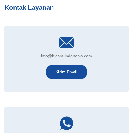
Kontak Layanan
info@biosm-indonesia.com
Kirim Email