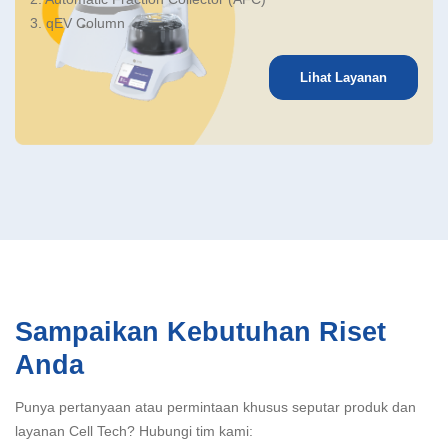
3. qEV Column
Lihat Layanan
Sampaikan Kebutuhan Riset
Anda
Punya pertanyaan atau permintaan khusus seputar produk dan
layanan Cell Tech? Hubungi tim kami: