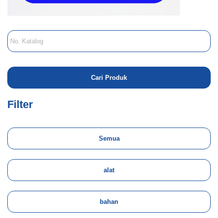
Filter
Semua