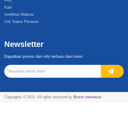
FAQ
Karir
Sertifikat Webinar
Cek Status Pesanan
Newsletter
Dapatkan promo dan info terbaru dari kami.
Copyrights © 2021. All rights reserved by
Biosm Indonesia