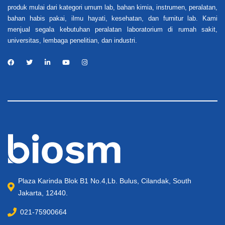
produk mulai dari kategori umum lab, bahan kimia, instrumen, peralatan,
bahan habis pakai, ilmu hayati, kesehatan, dan furnitur lab. Kami
menjual segala kebutuhan peralatan laboratorium di rumah sakit,
universitas, lembaga penelitian, dan industri.
Plaza Karinda Blok B1 No.4,Lb. Bulus, Cilandak, South
Jakarta, 12440.
021-75900664