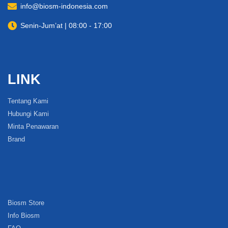
info@biosm-indonesia.com
Senin-Jum’at | 08:00 - 17:00
LINK
Tentang Kami
Hubungi Kami
Minta Penawaran
Brand
Biosm Store
Info Biosm