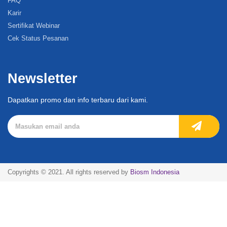
FAQ
Karir
Sertifikat Webinar
Cek Status Pesanan
Newsletter
Dapatkan promo dan info terbaru dari kami.
Copyrights © 2021. All rights reserved by
Biosm Indonesia