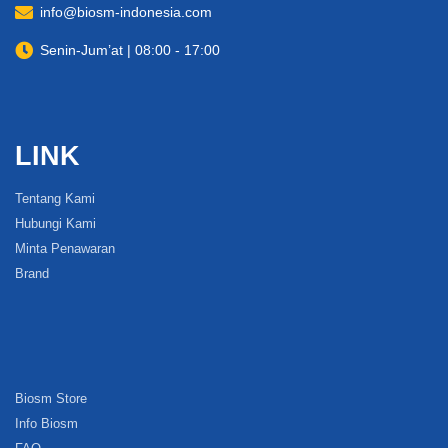
info@biosm-indonesia.com
Senin-Jum’at | 08:00 - 17:00
LINK
Tentang Kami
Hubungi Kami
Minta Penawaran
Brand
Biosm Store
Info Biosm