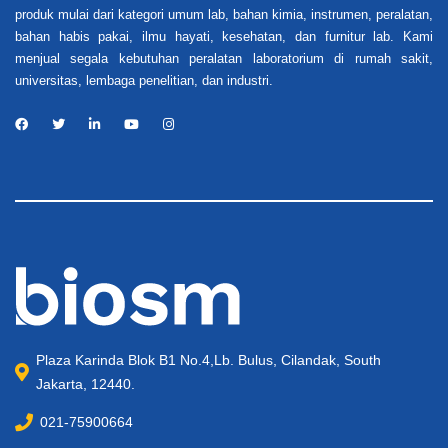
produk mulai dari kategori umum lab, bahan kimia, instrumen, peralatan,
bahan habis pakai, ilmu hayati, kesehatan, dan furnitur lab. Kami
menjual segala kebutuhan peralatan laboratorium di rumah sakit,
universitas, lembaga penelitian, dan industri.
Plaza Karinda Blok B1 No.4,Lb. Bulus, Cilandak, South
Jakarta, 12440.
021-75900664