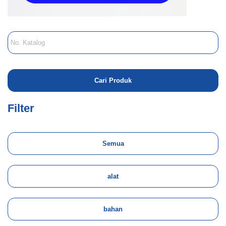
Filter
Semua